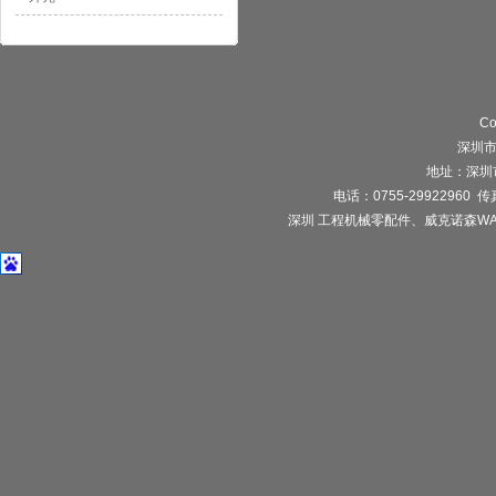
Co
深圳
地址：深圳
电话：0755-29922960 传真：
深圳 工程机械零配件、威克诺森WA